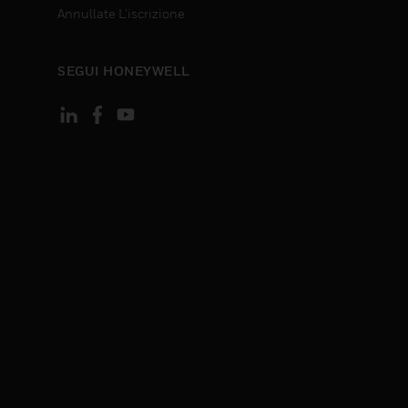
Annullate L’iscrizione
SEGUI HONEYWELL