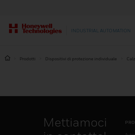
INDUSTRIAL AUTOMATION
Prodotti
Dispositivi di protezione individuale
Calz
Mettiamoci
PRO
Auto