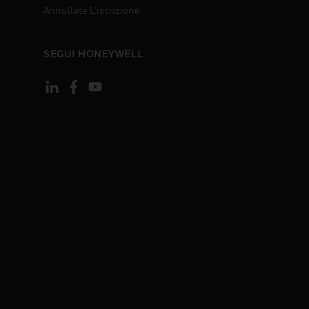
Annullate L’iscrizione
SEGUI HONEYWELL