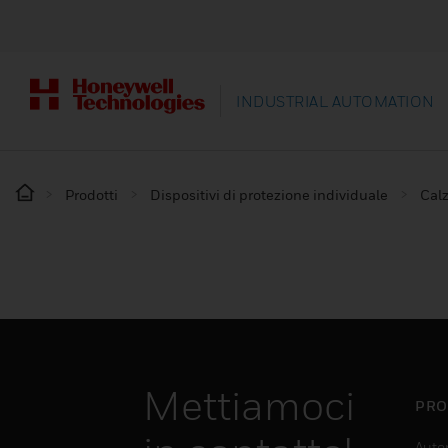
INDUSTRIAL AUTOMATION
Prodotti
Dispositivi di protezione individuale
Calz
Mettiamoci
PRO
Auto