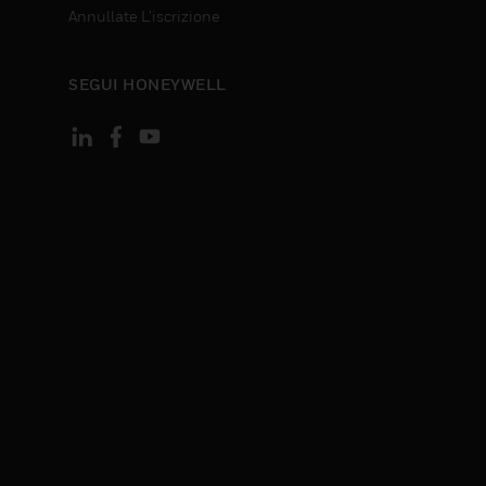
Annullate L’iscrizione
SEGUI HONEYWELL