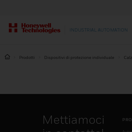
INDUSTRIAL AUTOMATION
Prodotti
Dispositivi di protezione individuale
Calz
Mettiamoci
PRO
Auto