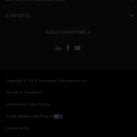
toggle view
CONTATTO
toggle view
SEGUI HONEYWELL
Copyright © 2026 Honeywell International Inc
Termini E Condizioni
Informativa Sulla Privacy
Scelte Relative Alla Privacy
Cookie Notice