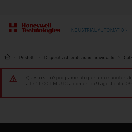
INDUSTRIAL AUTOMATION
Prodotti
Dispositivi di protezione individuale
Calz
Questo sito è programmato per una manutenzion
alle 11:00 PM UTC a domenica 9 agosto alle 09