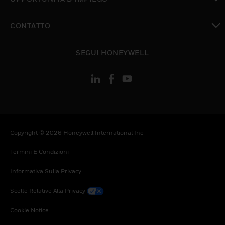
toggle view
CONTATTO
toggle view
SEGUI HONEYWELL
Copyright © 2026 Honeywell International Inc
Termini E Condizioni
Informativa Sulla Privacy
Scelte Relative Alla Privacy
Cookie Notice