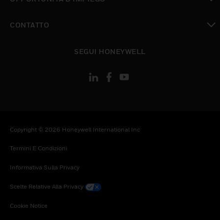
toggle view
CONTATTO
toggle view
SEGUI HONEYWELL
Copyright © 2026 Honeywell International Inc
Termini E Condizioni
Informativa Sulla Privacy
Scelte Relative Alla Privacy
Cookie Notice