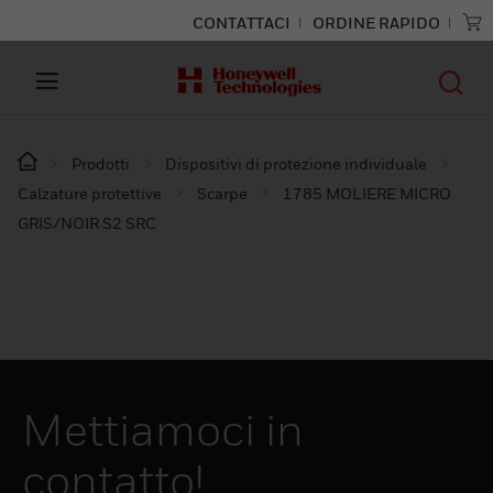
CONTATTACI
ORDINE RAPIDO
Prodotti
Dispositivi di protezione individuale
Calzature protettive
Scarpe
1785 MOLIERE MICRO
GRIS/NOIR S2 SRC
Mettiamoci in
contatto!