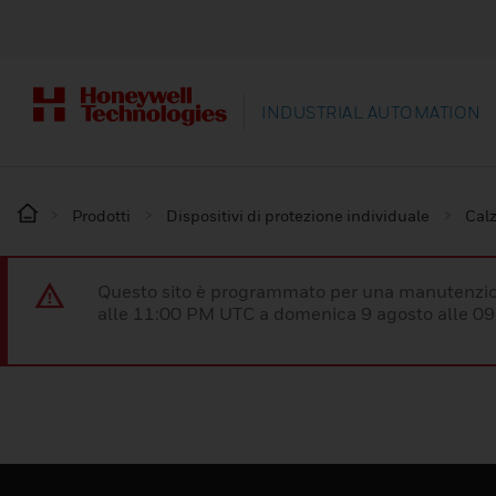
INDUSTRIAL AUTOMATION
Prodotti
Dispositivi di protezione individuale
Calz
Questo sito è programmato per una manutenzion
alle 11:00 PM UTC a domenica 9 agosto alle 09