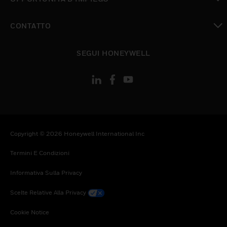
toggle view
CONTATTO
toggle view
SEGUI HONEYWELL
Copyright © 2026 Honeywell International Inc
Termini E Condizioni
Informativa Sulla Privacy
Scelte Relative Alla Privacy
Cookie Notice