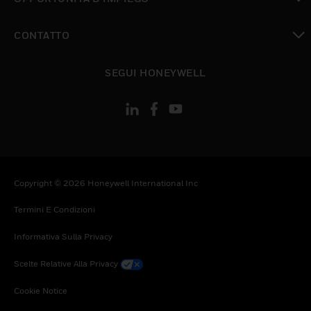
toggle view
CONTATTO
toggle view
SEGUI HONEYWELL
Copyright © 2026 Honeywell International Inc
Termini E Condizioni
Informativa Sulla Privacy
Scelte Relative Alla Privacy
Cookie Notice