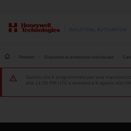
INDUSTRIAL AUTOMATION
Prodotti
Dispositivi di protezione individuale
Calz
Questo sito è programmato per una manutenzion
alle 11:00 PM UTC a domenica 9 agosto alle 09