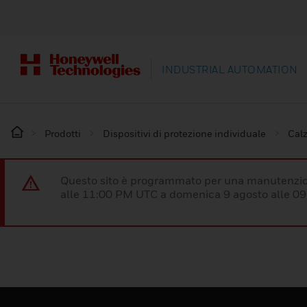
INDUSTRIAL AUTOMATION
Prodotti
Dispositivi di protezione individuale
Calz
Questo sito è programmato per una manutenzion
alle 11:00 PM UTC a domenica 9 agosto alle 09