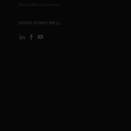
Annullate L’iscrizione
SEGUI HONEYWELL