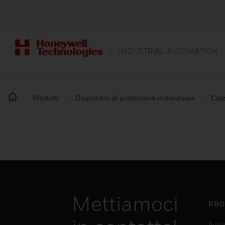
INDUSTRIAL AUTOMATION
Prodotti
Dispositivi di protezione individuale
Calz
Mettiamoci
PRO
Auto