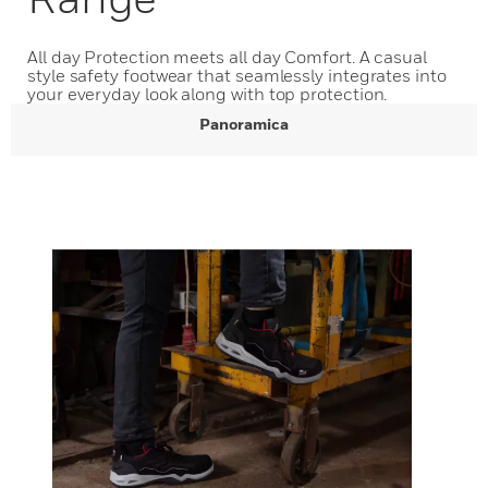
All day Protection meets all day Comfort. A casual
style safety footwear that seamlessly integrates into
your everyday look along with top protection.
Panoramica