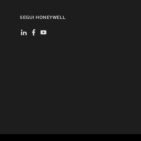
SEGUI HONEYWELL