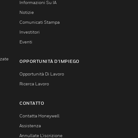
Informazioni Su IA
Notizie
Comunicati Stampa
Investitori
Eventi
nzate
OPPORTUNITÀ D’IMPIEGO
Opportunità Di Lavoro
Ricerca Lavoro
CONTATTO
Contatta Honeywell
Assistenza
Annullate L’iscrizione