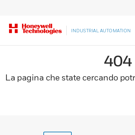
INDUSTRIAL AUTOMATION
404
La pagina che state cercando potre