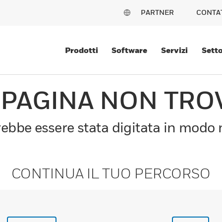
PARTNER
CONTA
Prodotti
Software
Servizi
Setto
 PAGINA NON TRO
bbe essere stata digitata in modo n
CONTINUA IL TUO PERCORSO