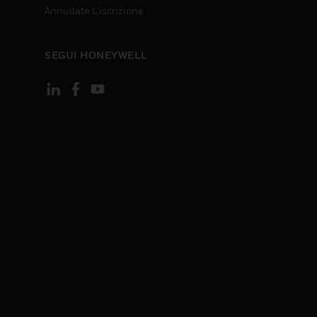
Annullate L’iscrizione
SEGUI HONEYWELL