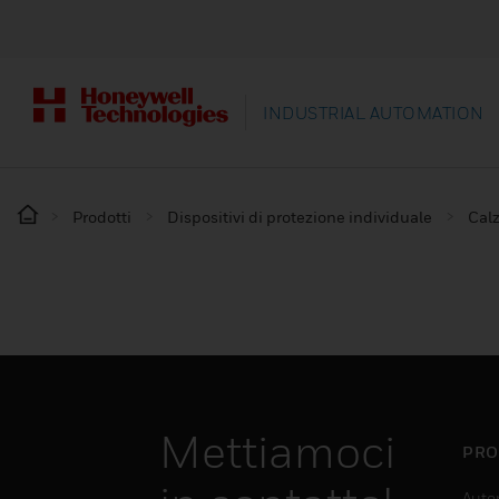
INDUSTRIAL AUTOMATION
Prodotti
Dispositivi di protezione individuale
Calz
Mettiamoci
PRO
Auto