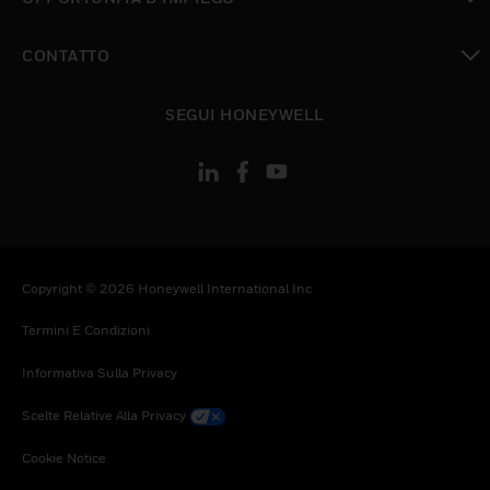
toggle view
CONTATTO
toggle view
SEGUI HONEYWELL
Copyright © 2026 Honeywell International Inc
Termini E Condizioni
Informativa Sulla Privacy
Scelte Relative Alla Privacy
Cookie Notice