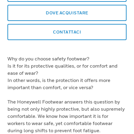
DOVE ACQUISTARE
CONTATTACI
Why do you choose safety footwear?
Is it for its protective qualities, or for comfort and
ease of wear?
In other words, is the protection it offers more
important than comfort, or vice versa?
The Honeywell Footwear answers this question by
being not only highly protective, but also supremely
comfortable. We know how important it is for
workers to wear safe, yet comfortable footwear
during long shifts to prevent foot fatigue.