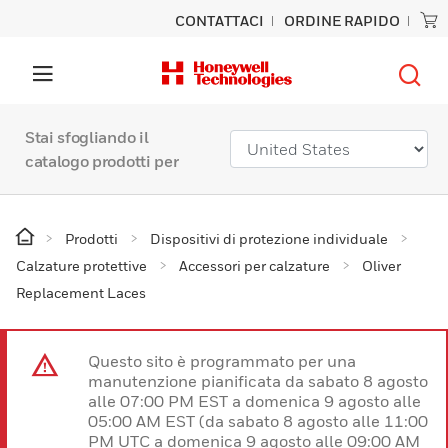
CONTATTACI
ORDINE RAPIDO
Stai sfogliando il
catalogo prodotti per
Prodotti
Dispositivi di protezione individuale
Calzature protettive
Accessori per calzature
Oliver
Replacement Laces
Questo sito è programmato per una
manutenzione pianificata da sabato 8 agosto
alle 07:00 PM EST a domenica 9 agosto alle
05:00 AM EST (da sabato 8 agosto alle 11:00
PM UTC a domenica 9 agosto alle 09:00 AM