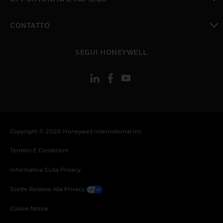
toggle view
CONTATTO
toggle view
SEGUI HONEYWELL
Copyright © 2026 Honeywell International Inc
Termini E Condizioni
Informativa Sulla Privacy
Scelte Relative Alla Privacy
Cookie Notice