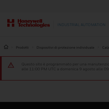
INDUSTRIAL AUTOMATION
Prodotti
Dispositivi di protezione individuale
Calz
Questo sito è programmato per una manutenzion
alle 11:00 PM UTC a domenica 9 agosto alle 09