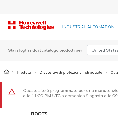
INDUSTRIAL AUTOMATION
Stai sfogliando il catalogo prodotti per
Prodotti
Dispositivi di protezione individuale
Calz
Questo sito è programmato per una manutenzion
alle 11:00 PM UTC a domenica 9 agosto alle 09
BOOTS