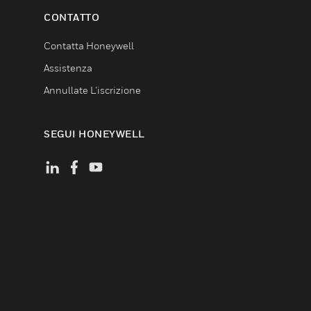
CONTATTO
Contatta Honeywell
Assistenza
Annullate L’iscrizione
SEGUI HONEYWELL