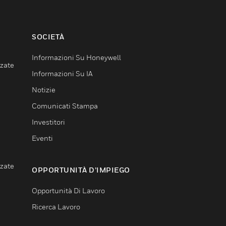
SOCIETÀ
Informazioni Su Honeywell
nzate
Informazioni Su IA
Notizie
Comunicati Stampa
Investitori
Eventi
nzate
OPPORTUNITÀ D’IMPIEGO
Opportunità Di Lavoro
Ricerca Lavoro