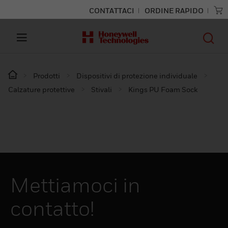
CONTATTACI
ORDINE RAPIDO
Prodotti
Dispositivi di protezione individuale
Calzature protettive
Stivali
Kings PU Foam Sock
Mettiamoci in
contatto!