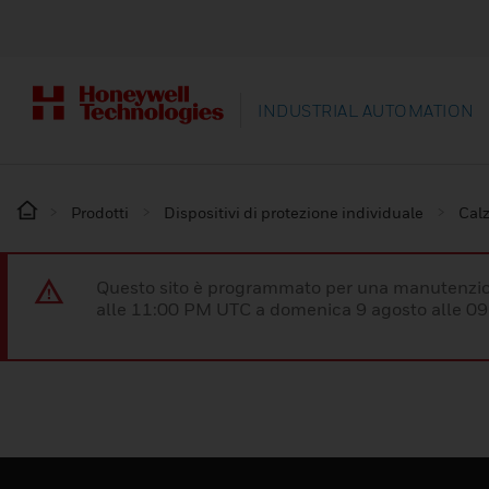
INDUSTRIAL AUTOMATION
Prodotti
Dispositivi di protezione individuale
Calz
Questo sito è programmato per una manutenzion
alle 11:00 PM UTC a domenica 9 agosto alle 09