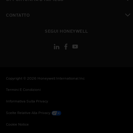
toggle view
CONTATTO
toggle view
SEGUI HONEYWELL
Copyright © 2026 Honeywell International Inc
Termini E Condizioni
Informativa Sulla Privacy
Scelte Relative Alla Privacy
Cookie Notice