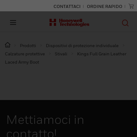
CONTATTACI
ORDINE RAPIDO
Prodotti
Dispositivi di protezione individuale
Calzature protettive
Stivali
Kings Full Grain Leather
Laced Army Boot
Mettiamoci in
contatto!