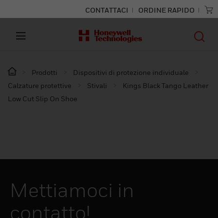
CONTATTACI
ORDINE RAPIDO
Prodotti
Dispositivi di protezione individuale
Calzature protettive
Stivali
Kings Black Tango Leather
Low Cut Slip On Shoe
Mettiamoci in
contatto!