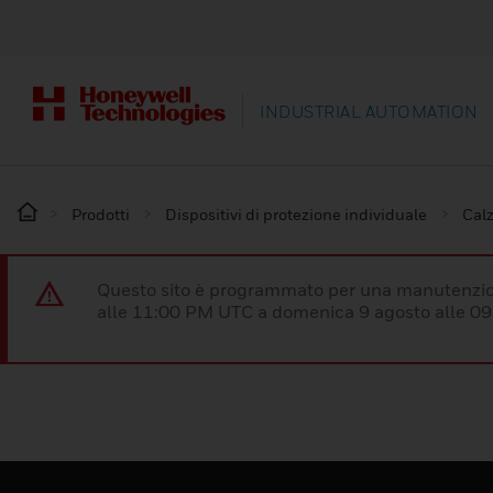
INDUSTRIAL AUTOMATION
Prodotti
Dispositivi di protezione individuale
Calz
Questo sito è programmato per una manutenzion
alle 11:00 PM UTC a domenica 9 agosto alle 09