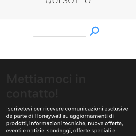
QUI SOTTO
Mettiamoci in
contatto!
Iscrivetevi per ricevere comunicazioni esclusive
da parte di Honeywell su aggiornamenti di
prodotti, informazioni tecniche, nuove offerte,
eventi e notizie, sondaggi, offerte speciali e