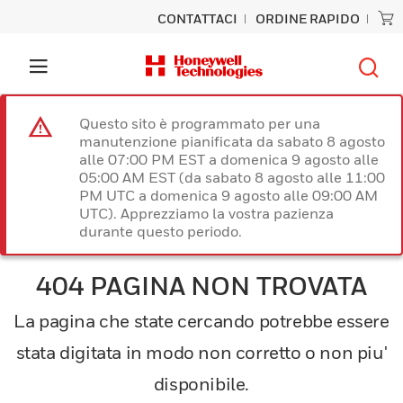
CONTATTACI
ORDINE RAPIDO
Questo sito è programmato per una
manutenzione pianificata da sabato 8 agosto
alle 07:00 PM EST a domenica 9 agosto alle
05:00 AM EST (da sabato 8 agosto alle 11:00
PM UTC a domenica 9 agosto alle 09:00 AM
UTC). Apprezziamo la vostra pazienza
durante questo periodo.
404 PAGINA NON TROVATA
La pagina che state cercando potrebbe essere
stata digitata in modo non corretto o non piu'
disponibile.