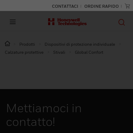
CONTATTACI
ORDINE RAPIDO
Prodotti
Dispositivi di protezione individuale
Calzature protettive
Stivali
Global Confort
Mettiamoci in
contatto!