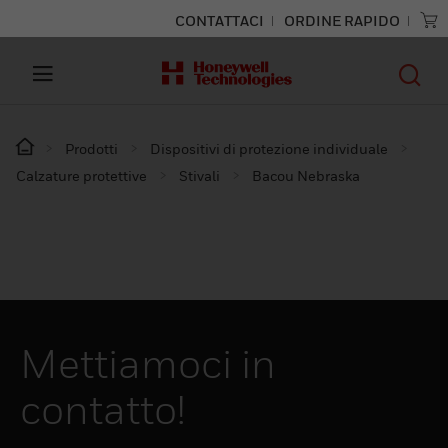
CONTATTACI
ORDINE RAPIDO
Prodotti
Dispositivi di protezione individuale
Calzature protettive
Stivali
Bacou Nebraska
Mettiamoci in
contatto!