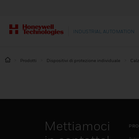
INDUSTRIAL AUTOMATION
Prodotti
Dispositivi di protezione individuale
Calz
Mettiamoci
PRO
Auto