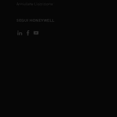
Annullate L’iscrizione
SEGUI HONEYWELL