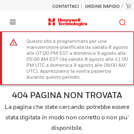
CONTATTACI
ORDINE RAPIDO
Questo sito è programmato per una
manutenzione pianificata da sabato 8 agosto
alle 07:00 PM EST a domenica 9 agosto alle
05:00 AM EST (da sabato 8 agosto alle 11:00
PM UTC a domenica 9 agosto alle 09:00 AM
UTC). Apprezziamo la vostra pazienza
durante questo periodo.
404 PAGINA NON TROVATA
La pagina che state cercando potrebbe essere
stata digitata in modo non corretto o non piu'
disponibile.