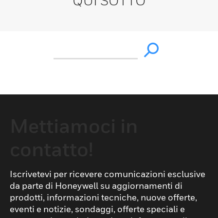
QUI SOTTO
Mettiamoci in
contatto!
Iscrivetevi per ricevere comunicazioni esclusive
da parte di Honeywell su aggiornamenti di
prodotti, informazioni tecniche, nuove offerte,
eventi e notizie, sondaggi, offerte speciali e