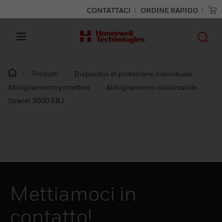
CONTATTACI
ORDINE RAPIDO
Prodotti
Dispositivi di protezione individuale
Abbigliamento protettivo
Abbigliamento riutilizzabile
Spacel 3000 EBJ
Mettiamoci in
contatto!