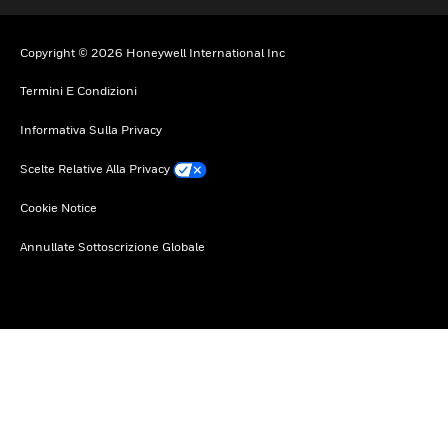
Copyright © 2026 Honeywell International Inc
Termini E Condizioni
Informativa Sulla Privacy
Scelte Relative Alla Privacy
Cookie Notice
Annullate Sottoscrizione Globale