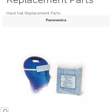
Hard Hat Replacement Parts
Panoramica