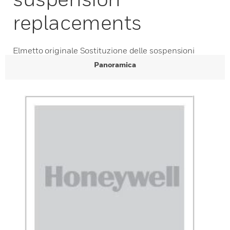
replacements
Elmetto originale Sostituzione delle sospensioni
Panoramica