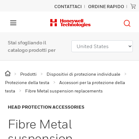
CONTATTACI
ORDINE RAPIDO
Stai sfogliando il
catalogo prodotti per
Prodotti
Dispositivi di protezione individuale
Protezione della testa
Accessori per la protezione della
testa
Fibre Metal suspension replacements
HEAD PROTECTION ACCESSORIES
Fibre Metal
suspension