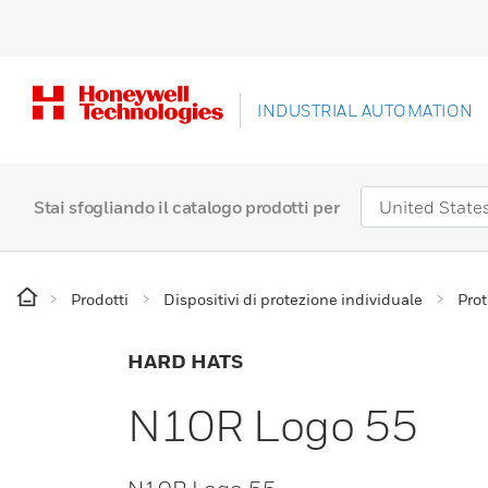
INDUSTRIAL AUTOMATION
Stai sfogliando il catalogo prodotti per
Prodotti
Dispositivi di protezione individuale
Prot
HARD HATS
N10R Logo 55