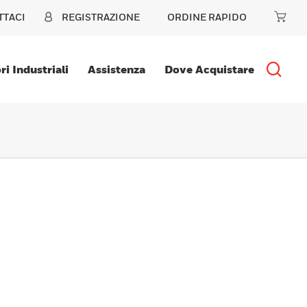
TTACI
REGISTRAZIONE
ORDINE RAPIDO
ri Industriali
Assistenza
Dove Acquistare