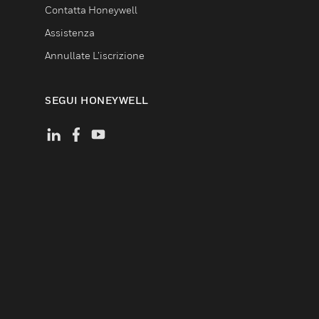
Contatta Honeywell
Assistenza
Annullate L’iscrizione
SEGUI HONEYWELL