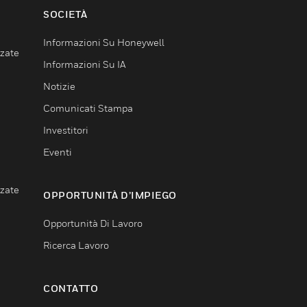
SOCIETÀ
Informazioni Su Honeywell
nzate
Informazioni Su IA
Notizie
Comunicati Stampa
Investitori
Eventi
nzate
OPPORTUNITÀ D’IMPIEGO
Opportunità Di Lavoro
Ricerca Lavoro
CONTATTO