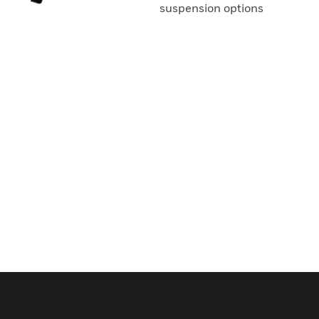
suspension options