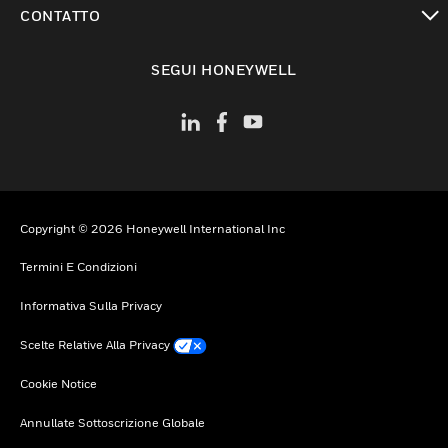
toggle view
CONTATTO
toggle view
SEGUI HONEYWELL
Copyright © 2026 Honeywell International Inc
Termini E Condizioni
Informativa Sulla Privacy
Scelte Relative Alla Privacy
Cookie Notice
Annullate Sottoscrizione Globale