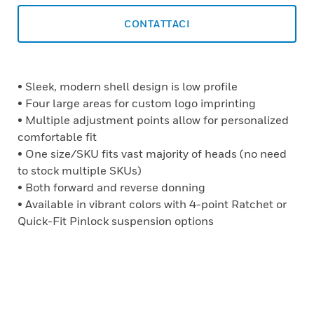
CONTATTACI
• Sleek, modern shell design is low profile
• Four large areas for custom logo imprinting
• Multiple adjustment points allow for personalized
comfortable fit
• One size/SKU fits vast majority of heads (no need
to stock multiple SKUs)
• Both forward and reverse donning
• Available in vibrant colors with 4-point Ratchet or
Quick-Fit Pinlock suspension options