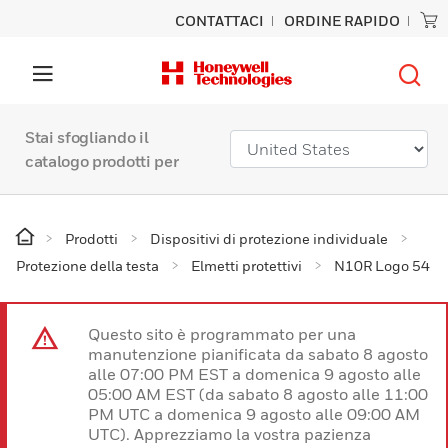
CONTATTACI
ORDINE RAPIDO
Stai sfogliando il
catalogo prodotti per
Prodotti
Dispositivi di protezione individuale
Protezione della testa
Elmetti protettivi
N10R Logo 54
Questo sito è programmato per una
manutenzione pianificata da sabato 8 agosto
alle 07:00 PM EST a domenica 9 agosto alle
05:00 AM EST (da sabato 8 agosto alle 11:00
PM UTC a domenica 9 agosto alle 09:00 AM
UTC). Apprezziamo la vostra pazienza