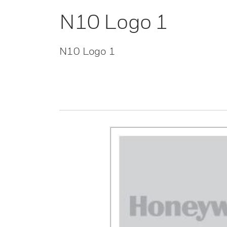
N10 Logo 1
N10 Logo 1