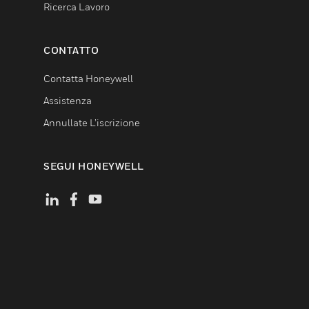
Ricerca Lavoro
CONTATTO
Contatta Honeywell
Assistenza
Annullate L’iscrizione
SEGUI HONEYWELL