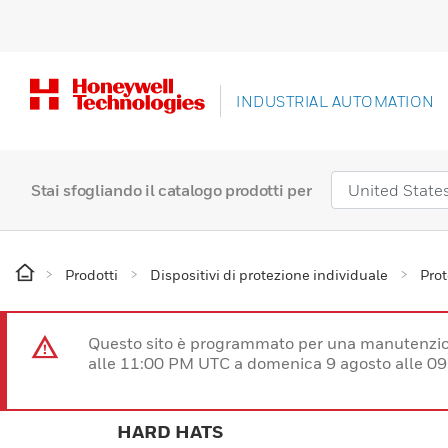
INDUSTRIAL AUTOMATION
Stai sfogliando il catalogo prodotti per
Prodotti
Dispositivi di protezione individuale
Prot
Questo sito è programmato per una manutenzion
alle 11:00 PM UTC a domenica 9 agosto alle 09
HARD HATS