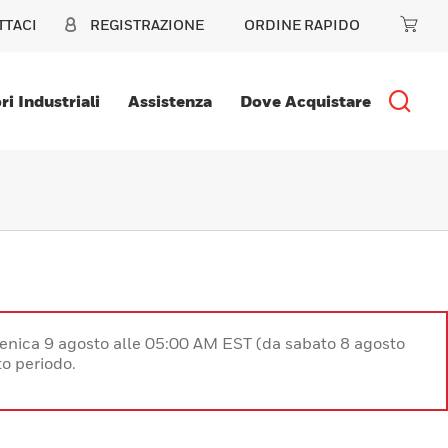
TTACI
REGISTRAZIONE
ORDINE RAPIDO
ri Industriali
Assistenza
Dove Acquistare
enica 9 agosto alle 05:00 AM EST (da sabato 8 agosto
o periodo.