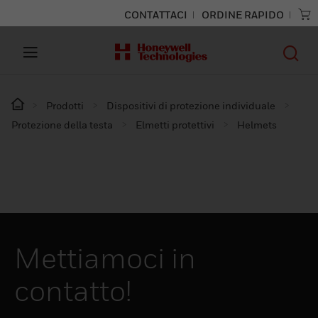
CONTATTACI
ORDINE RAPIDO
Prodotti
Dispositivi di protezione individuale
Protezione della testa
Elmetti protettivi
Helmets
Mettiamoci in
contatto!