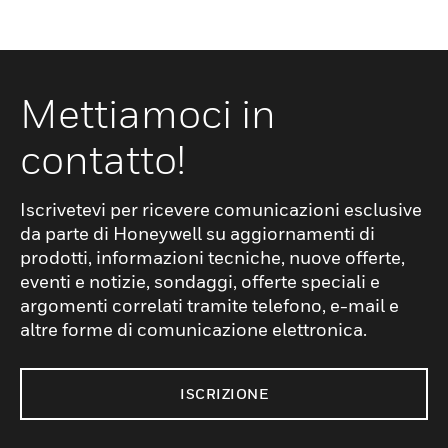
Mettiamoci in
contatto!
Iscrivetevi per ricevere comunicazioni esclusive
da parte di Honeywell su aggiornamenti di
prodotti, informazioni tecniche, nuove offerte,
eventi e notizie, sondaggi, offerte speciali e
argomenti correlati tramite telefono, e-mail e
altre forme di comunicazione elettronica.
ISCRIZIONE