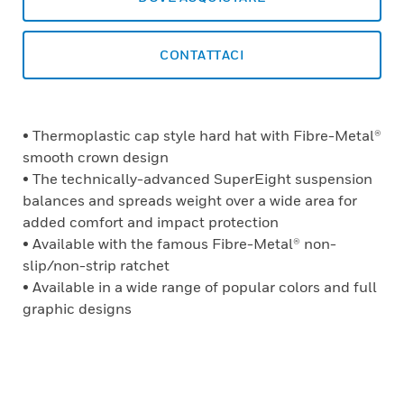
CONTATTACI
• Thermoplastic cap style hard hat with Fibre-Metal®
smooth crown design
• The technically-advanced SuperEight suspension
balances and spreads weight over a wide area for
added comfort and impact protection
• Available with the famous Fibre-Metal® non-
slip/non-strip ratchet
• Available in a wide range of popular colors and full
graphic designs