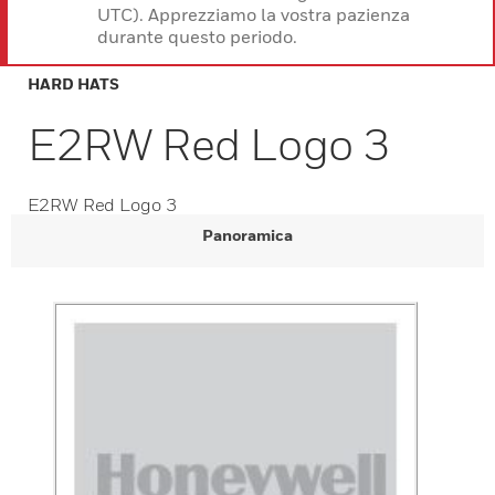
UTC). Apprezziamo la vostra pazienza
durante questo periodo.
HARD HATS
E2RW Red Logo 3
E2RW Red Logo 3
Panoramica