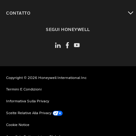
toggle view
CONTATTO
toggle view
SEGUI HONEYWELL
Copyright © 2026 Honeywell International Inc
Termini E Condizioni
Informativa Sulla Privacy
Scelte Relative Alla Privacy
Cookie Notice