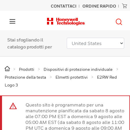
CONTATTACI
ORDINE RAPIDO
Stai sfogliando il
catalogo prodotti per
Prodotti
Dispositivi di protezione individuale
Protezione della testa
Elmetti protettivi
E2RW Red
Logo 3
Questo sito è programmato per una
manutenzione pianificata da sabato 8 agosto
alle 07:00 PM EST a domenica 9 agosto alle
05:00 AM EST (da sabato 8 agosto alle 11:00
PM UTC a domenica 9 agosto alle 09:00 AM