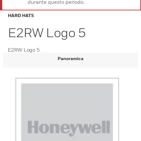
durante questo periodo.
HARD HATS
E2RW Logo 5
E2RW Logo 5
Panoramica