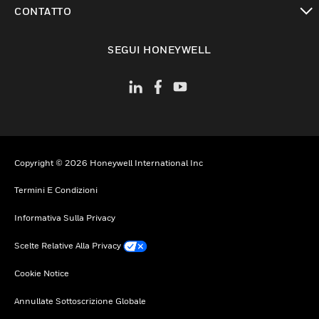
toggle view
CONTATTO
toggle view
SEGUI HONEYWELL
Copyright © 2026 Honeywell International Inc
Termini E Condizioni
Informativa Sulla Privacy
Scelte Relative Alla Privacy
Cookie Notice
Annullate Sottoscrizione Globale