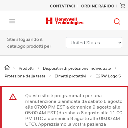
CONTATTACI
ORDINE RAPIDO
Stai sfogliando il
catalogo prodotti per
Prodotti
Dispositivi di protezione individuale
Protezione della testa
Elmetti protettivi
E2RW Logo 5
Questo sito è programmato per una
manutenzione pianificata da sabato 8 agosto
alle 07:00 PM EST a domenica 9 agosto alle
05:00 AM EST (da sabato 8 agosto alle 11:00
PM UTC a domenica 9 agosto alle 09:00 AM
UTC). Apprezziamo la vostra pazienza