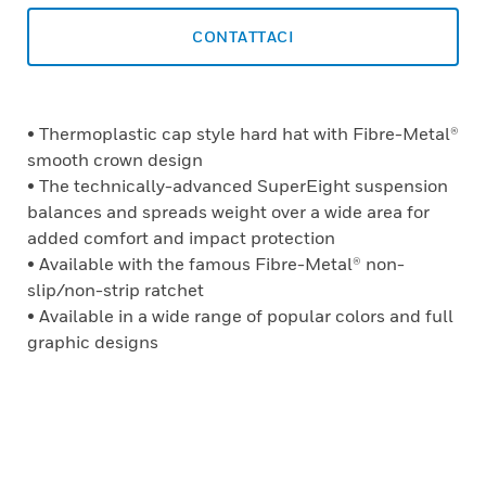
CONTATTACI
• Thermoplastic cap style hard hat with Fibre-Metal®
smooth crown design
• The technically-advanced SuperEight suspension
balances and spreads weight over a wide area for
added comfort and impact protection
• Available with the famous Fibre-Metal® non-
slip/non-strip ratchet
• Available in a wide range of popular colors and full
graphic designs