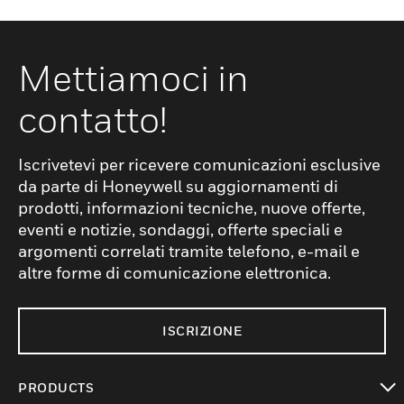
Mettiamoci in
contatto!
Iscrivetevi per ricevere comunicazioni esclusive
da parte di Honeywell su aggiornamenti di
prodotti, informazioni tecniche, nuove offerte,
eventi e notizie, sondaggi, offerte speciali e
argomenti correlati tramite telefono, e-mail e
altre forme di comunicazione elettronica.
ISCRIZIONE
PRODUCTS