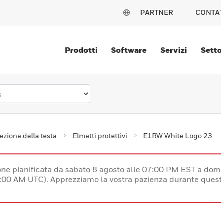
PARTNER
CONTA
Prodotti
Software
Servizi
Setto
ezione della testa
Elmetti protettivi
E1RW White Logo 23
e pianificata da sabato 8 agosto alle 07:00 PM EST a dom
:00 AM UTC). Apprezziamo la vostra pazienza durante quest