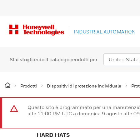
INDUSTRIAL AUTOMATION
Stai sfogliando il catalogo prodotti per
Prodotti
Dispositivi di protezione individuale
Prot
Questo sito è programmato per una manutenzion
alle 11:00 PM UTC a domenica 9 agosto alle 09
HARD HATS