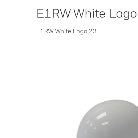
E1RW White Logo
E1RW White Logo 23