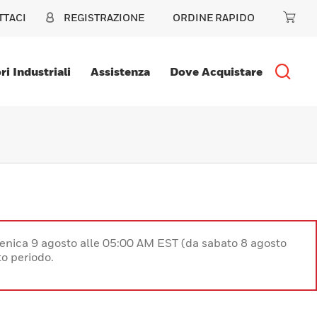
TTACI
REGISTRAZIONE
ORDINE RAPIDO
ri Industriali
Assistenza
Dove Acquistare
enica 9 agosto alle 05:00 AM EST (da sabato 8 agosto
o periodo.