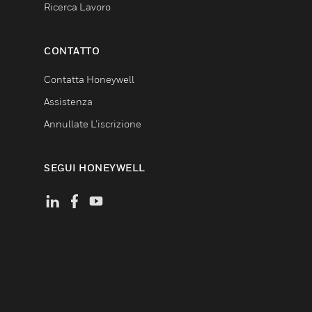
Ricerca Lavoro
CONTATTO
Contatta Honeywell
Assistenza
Annullate L’iscrizione
SEGUI HONEYWELL