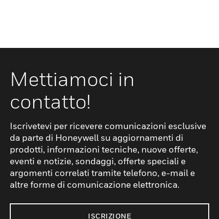
Mettiamoci in
contatto!
Iscrivetevi per ricevere comunicazioni esclusive
da parte di Honeywell su aggiornamenti di
prodotti, informazioni tecniche, nuove offerte,
eventi e notizie, sondaggi, offerte speciali e
argomenti correlati tramite telefono, e-mail e
altre forme di comunicazione elettronica.
ISCRIZIONE