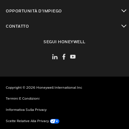
toggle view
OPPORTUNITÀ D’IMPIEGO
toggle view
CONTATTO
toggle view
SEGUI HONEYWELL
Copyright © 2026 Honeywell International Inc
Termini E Condizioni
Informativa Sulla Privacy
Scelte Relative Alla Privacy