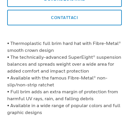
CONTATTACI
• Thermoplastic full brim hard hat with Fibre-Metal®
smooth crown design
• The technically-advanced SuperEight® suspension
balances and spreads weight over a wide area for
added comfort and impact protection
• Available with the famous Fibre-Metal® non-
slip/non-strip ratchet
• Full brim adds an extra margin of protection from
harmful UV rays, rain, and falling debris
• Available in a wide range of popular colors and full
graphic designs