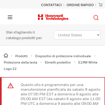
CONTATTACI
ORDINE RAPIDO
Stai sfogliando il
catalogo prodotti per
Prodotti
Dispositivi di protezione individuale
Protezione della testa
Elmetti protettivi
E1RW White
Logo 22
Questo sito è programmato per una
manutenzione pianificata da sabato 8 agosto
alle 07:00 PM EST a domenica 9 agosto alle
05:00 AM EST (da sabato 8 agosto alle 11:00
PM UTC a domenica 9 agosto alle 09:00 AM