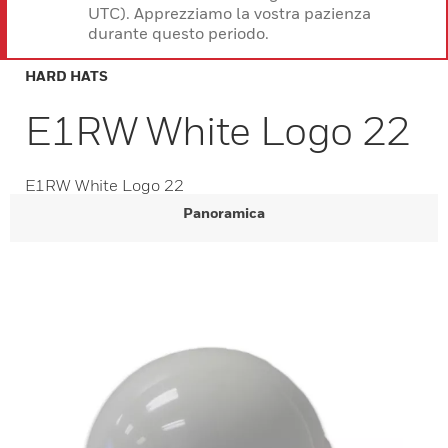
UTC). Apprezziamo la vostra pazienza
durante questo periodo.
HARD HATS
E1RW White Logo 22
E1RW White Logo 22
Panoramica