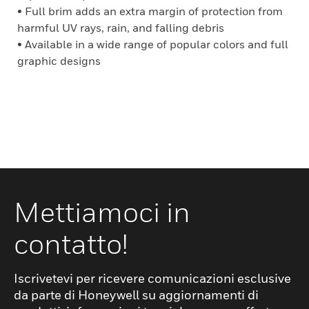
• Full brim adds an extra margin of protection from
harmful UV rays, rain, and falling debris
• Available in a wide range of popular colors and full
graphic designs
Mettiamoci in
contatto!
Iscrivetevi per ricevere comunicazioni esclusive
da parte di Honeywell su aggiornamenti di