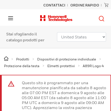
CONTATTACI
ORDINE RAPIDO
Stai sfogliando il
catalogo prodotti per
Prodotti
Dispositivi di protezione individuale
Protezione della testa
Elmetti protettivi
A89R Logo 4
Questo sito è programmato per una
manutenzione pianificata da sabato 8 agosto
alle 07:00 PM EST a domenica 9 agosto alle
05:00 AM EST (da sabato 8 agosto alle 11:00
PM UTC a domenica 9 agosto alle 09:00 AM
UTC). Apprezziamo la vostra pazienza