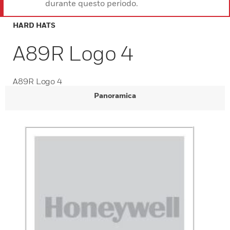
durante questo periodo.
HARD HATS
A89R Logo 4
A89R Logo 4
Panoramica