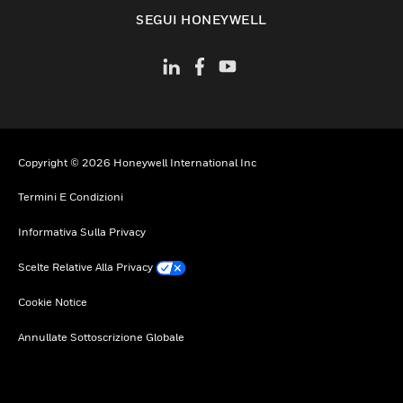
toggle view
SEGUI HONEYWELL
Copyright © 2026 Honeywell International Inc
Termini E Condizioni
Informativa Sulla Privacy
Scelte Relative Alla Privacy
Cookie Notice
Annullate Sottoscrizione Globale