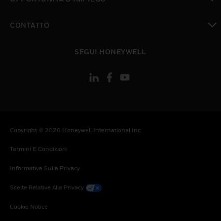
toggle view
CONTATTO
toggle view
SEGUI HONEYWELL
Copyright © 2026 Honeywell International Inc
Termini E Condizioni
Informativa Sulla Privacy
Scelte Relative Alla Privacy
Cookie Notice