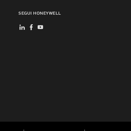
SEGUI HONEYWELL