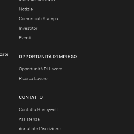
Notizie
Comunicati Stampa
Investitori
Eventi
nzate
OPPORTUNITÀ D’IMPIEGO
Opportunità Di Lavoro
Ricerca Lavoro
CONTATTO
Contatta Honeywell
Assistenza
Annullate L’iscrizione