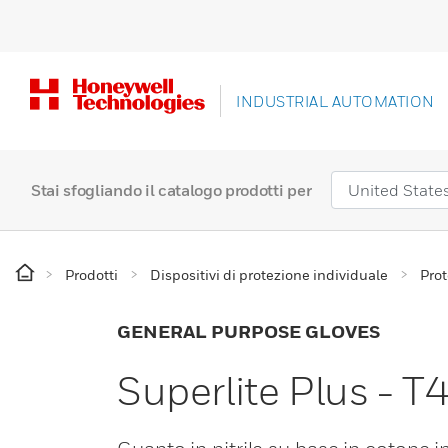
INDUSTRIAL AUTOMATION
Stai sfogliando il catalogo prodotti per
Prodotti
Dispositivi di protezione individuale
Prot
GENERAL PURPOSE GLOVES
Superlite Plus - 