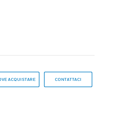
OVE ACQUISTARE
CONTATTACI