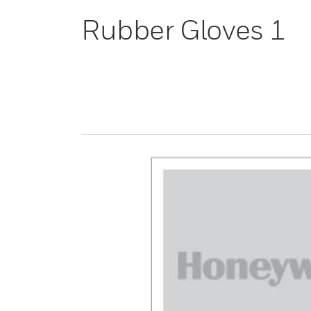
Rubber Gloves 1