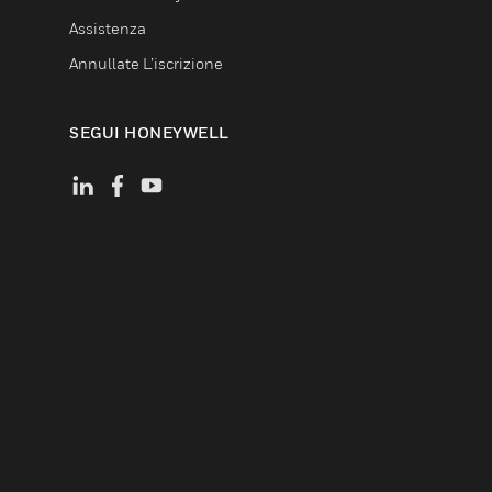
Assistenza
Annullate L’iscrizione
SEGUI HONEYWELL