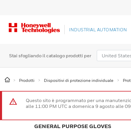
INDUSTRIAL AUTOMATION
Stai sfogliando il catalogo prodotti per
Prodotti
Dispositivi di protezione individuale
Prot
Questo sito è programmato per una manutenzion
alle 11:00 PM UTC a domenica 9 agosto alle 09
GENERAL PURPOSE GLOVES