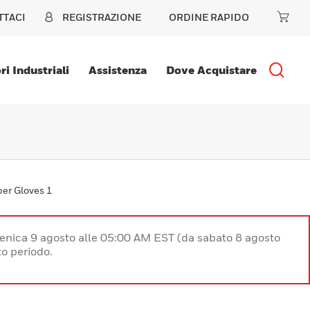
TTACI
REGISTRAZIONE
ORDINE RAPIDO
ri Industriali
Assistenza
Dove Acquistare
er Gloves 1
enica 9 agosto alle 05:00 AM EST (da sabato 8 agosto
o periodo.